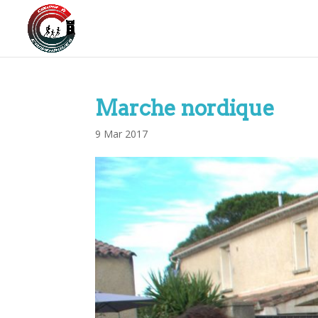
Marche nordique
9 Mar 2017