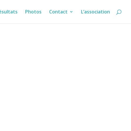
ésultats
Photos
Contact
L’association