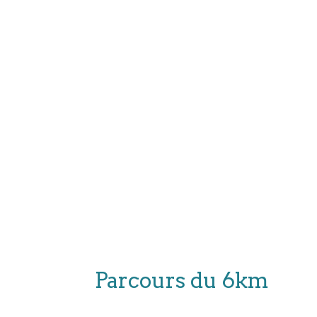
Parcours du 6km