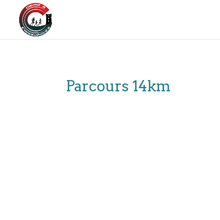
Parcours 14km