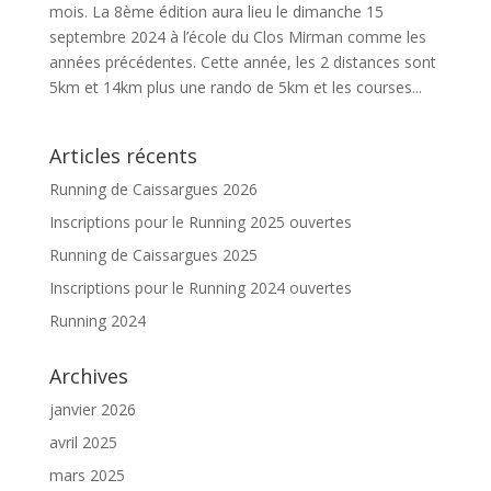
mois. La 8ème édition aura lieu le dimanche 15
septembre 2024 à l’école du Clos Mirman comme les
années précédentes. Cette année, les 2 distances sont
5km et 14km plus une rando de 5km et les courses...
Articles récents
Running de Caissargues 2026
Inscriptions pour le Running 2025 ouvertes
Running de Caissargues 2025
Inscriptions pour le Running 2024 ouvertes
Running 2024
Archives
janvier 2026
avril 2025
mars 2025