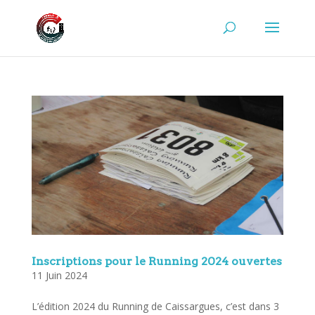
Inscriptions pour le Running 2024 ouvertes
11 Juin 2024
L’édition 2024 du Running de Caissargues, c’est dans 3