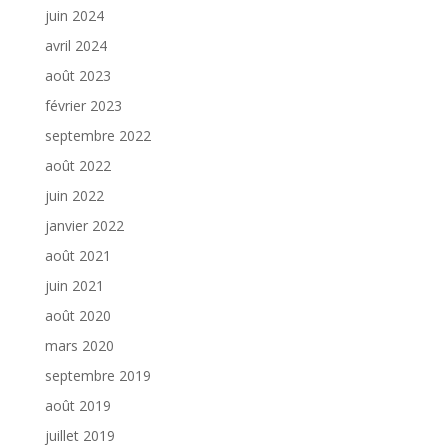
juin 2024
avril 2024
août 2023
février 2023
septembre 2022
août 2022
juin 2022
janvier 2022
août 2021
juin 2021
août 2020
mars 2020
septembre 2019
août 2019
juillet 2019