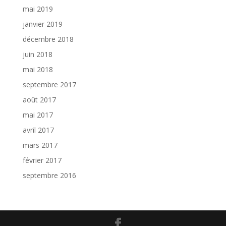
mai 2019
janvier 2019
décembre 2018
juin 2018
mai 2018
septembre 2017
août 2017
mai 2017
avril 2017
mars 2017
février 2017
septembre 2016