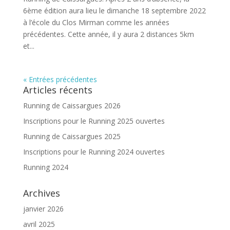
6ème édition aura lieu le dimanche 18 septembre 2022
à l’école du Clos Mirman comme les années
précédentes. Cette année, il y aura 2 distances 5km
et...
« Entrées précédentes
Articles récents
Running de Caissargues 2026
Inscriptions pour le Running 2025 ouvertes
Running de Caissargues 2025
Inscriptions pour le Running 2024 ouvertes
Running 2024
Archives
janvier 2026
avril 2025