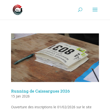
Running de Caissargues 2026
15 Jan 2026
Ouverture des inscriptions le 01/02/2026 sur le site