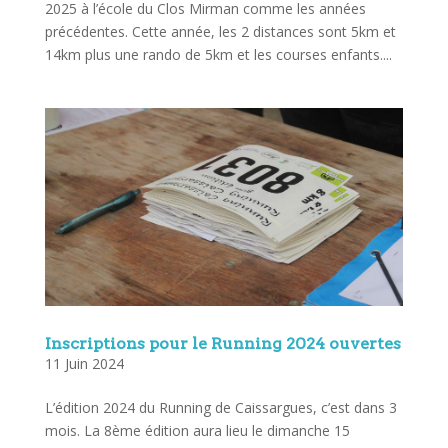
2025 à l’école du Clos Mirman comme les années
précédentes. Cette année, les 2 distances sont 5km et
14km plus une rando de 5km et les courses enfants....
Inscriptions pour le Running 2024 ouvertes
11 Juin 2024
L’édition 2024 du Running de Caissargues, c’est dans 3
mois. La 8ème édition aura lieu le dimanche 15