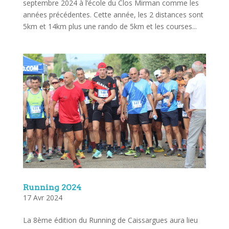
septembre 2024 à l’école du Clos Mirman comme les
années précédentes. Cette année, les 2 distances sont
5km et 14km plus une rando de 5km et les courses...
Running 2024
17 Avr 2024
La 8ème édition du Running de Caissargues aura lieu