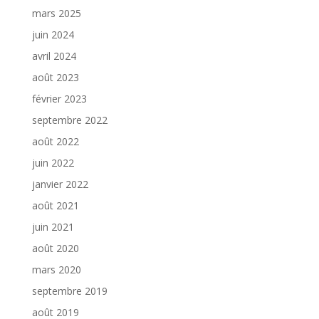
mars 2025
juin 2024
avril 2024
août 2023
février 2023
septembre 2022
août 2022
juin 2022
janvier 2022
août 2021
juin 2021
août 2020
mars 2020
septembre 2019
août 2019