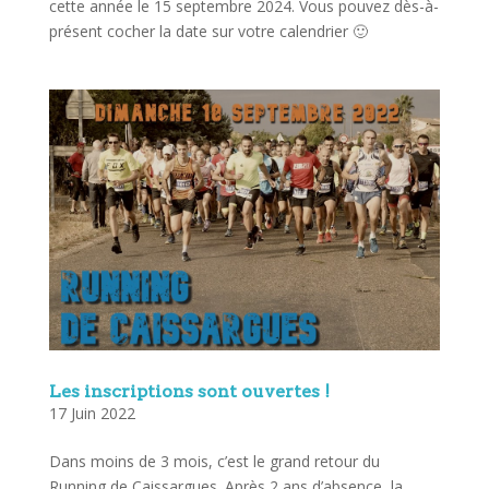
cette année le 15 septembre 2024. Vous pouvez dès-à-
présent cocher la date sur votre calendrier 🙂
Les inscriptions sont ouvertes !
17 Juin 2022
Dans moins de 3 mois, c’est le grand retour du
Running de Caissargues. Après 2 ans d’absence, la