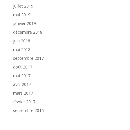
juillet 2019
mai 2019
janvier 2019
décembre 2018
juin 2018
mai 2018
septembre 2017
août 2017
mai 2017
avril 2017
mars 2017
février 2017
septembre 2016